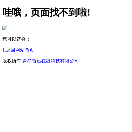
哇哦，页面找不到啦!
您可以选择：
1.返回网站首页
版权所有
青岛雷迅在线科技有限公司